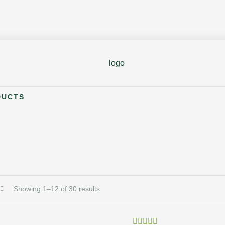
DUCTS
Showing 1–12 of 30 results